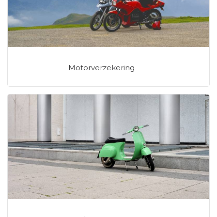
Motorverzekering