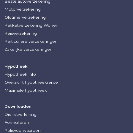
Bestelautoverzekering
Motorverzekering
Oldtimerverzekering
Pakketverzekering Wonen
Reisverzekering
Particuliere verzekeringen
Zakelijke verzekeringen
Hypotheek
Hypotheek info
Overzicht hypotheekrente
Maximale hypotheek
Downloaden
Dienstverlening
Formulieren
Polisvoorwaarden