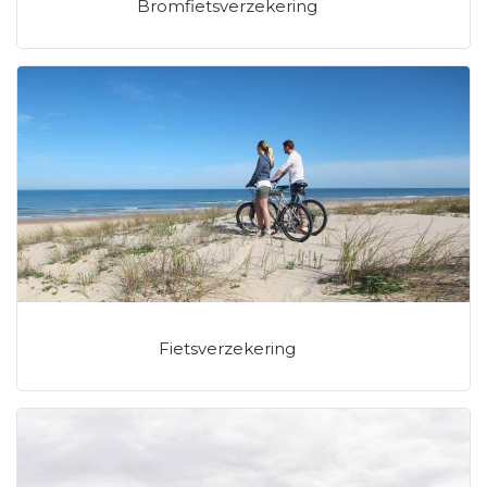
Bromfietsverzekering
Fietsverzekering