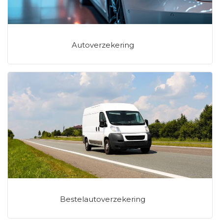
Autoverzekering
Bestelautoverzekering