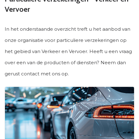
Vervoer
In het onderstaande overzicht treft u het aanbod van
onze organisatie voor particuliere verzekeringen op
het gebied van Verkeer en Vervoer. Heeft u een vraag
over een van de producten of diensten? Neem dan
gerust contact met ons op.