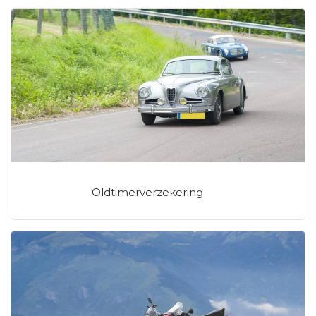
Oldtimerverzekering