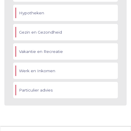
Hypotheken
Gezin en Gezondheid
Vakantie en Recreatie
Werk en Inkomen
Particulier advies