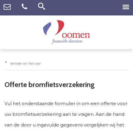
Verkeer en Vervoer
Offerte bromfietsverzekering
Vul het onderstaande formulier in om een offerte voor
uw bromfietsverzekering aan te vragen. Aan de hand
van de door u ingevulde gegevens vergelijken wij het