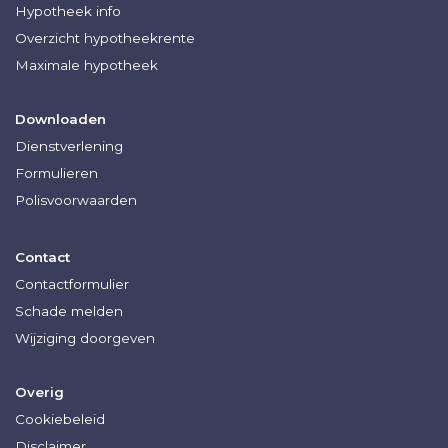
Hypotheek info
Overzicht hypotheekrente
Maximale hypotheek
Downloaden
Dienstverlening
Formulieren
Polisvoorwaarden
Contact
Contactformulier
Schade melden
Wijziging doorgeven
Overig
Cookiebeleid
Disclaimer