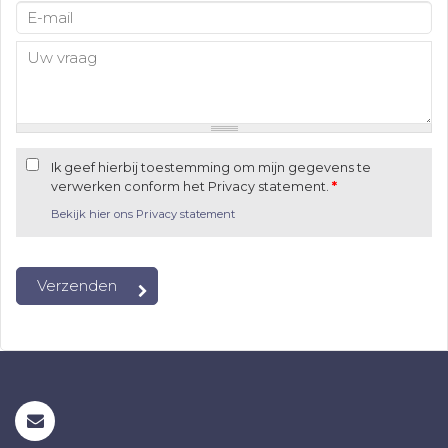
Ik geef hierbij toestemming om mijn gegevens te
verwerken conform het Privacy statement.
*
Bekijk hier ons Privacy statement