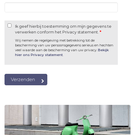
Ik geef hierbij toestemming om mijn gegevens te
verwerken conform het Privacy statement.
*
Wij nemen de regelgeving met betrekking tot de
bescherming van uw persoonsgegevens serieus en hechten
veel waarde aan de bescherming van uw privacy.
Bekijk
hier ons Privacy statement
.