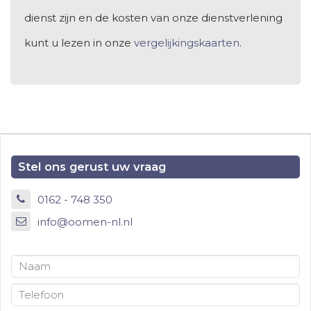
dienst zijn en de kosten van onze dienstverlening
kunt u lezen in onze
vergelijkingskaarten
.
Stel ons gerust uw vraag
0162 - 748 350
info@oomen-nl.nl