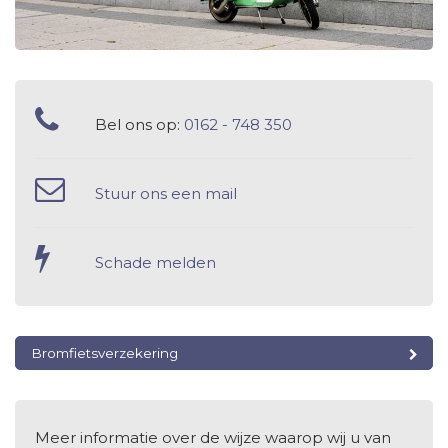
Bel ons op:
0162 - 748 350
Stuur ons een mail
Schade melden
Bromfietsverzekering
Meer informatie over de wijze waarop wij u van