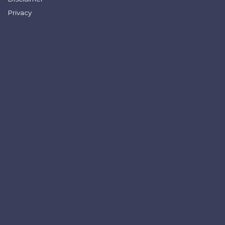
Privacy