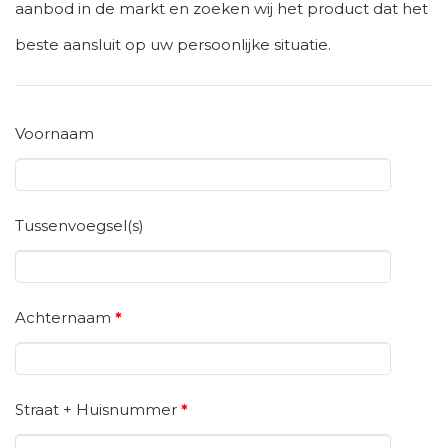
aanbod in de markt en zoeken wij het product dat het
beste aansluit op uw persoonlijke situatie.
Voornaam
Tussenvoegsel(s)
Achternaam
*
Straat + Huisnummer
*